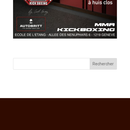
Rechercher